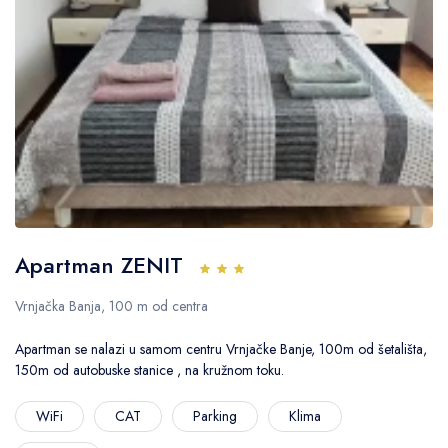
Apartman ZENIT
Vrnjačka Banja, 100 m od centra
Apartman se nalazi u samom centru Vrnjačke Banje, 100m od šetališta,
150m od autobuske stanice , na kružnom toku.
WiFi
CAT
Parking
Klima