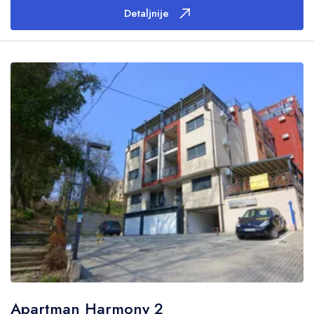
Detaljnije
Apartman Harmony 2