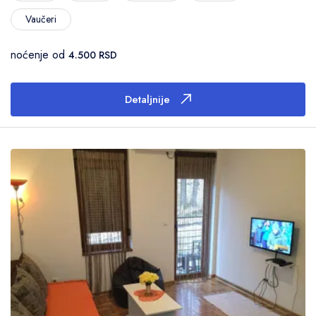
Vaučeri
noćenje od
4.500 RSD
Detaljnije