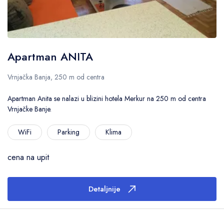
Apartman ANITA
Vrnjačka Banja, 250 m od centra
Apartman Anita se nalazi u blizini hotela Merkur na 250 m od centra
Vrnjačke Banje.
WiFi
Parking
Klima
cena na upit
Detaljnije