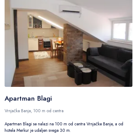
Apartman Blagi
Vrnjačka Banja, 100 m od centra
Apartman Blagi se nalazi na 100 m od centra Vrnjačke Banje, a od
hotela Merkur je udaljen svega 30 m.