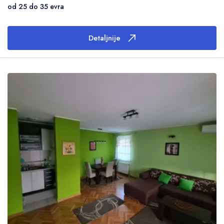
od 25 do 35 evra
Detaljnije