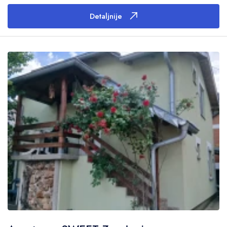
Detaljnije