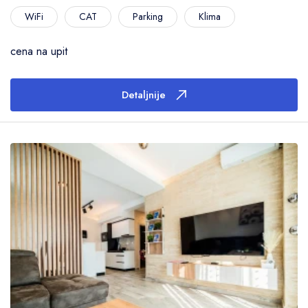
WiFi
CAT
Parking
Klima
cena na upit
Detaljnije