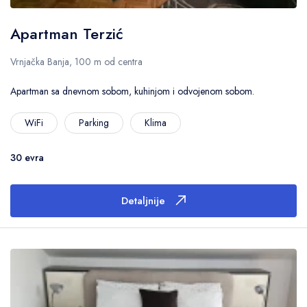
Apartman Terzić
Vrnjačka Banja, 100 m od centra
Apartman sa dnevnom sobom, kuhinjom i odvojenom sobom.
WiFi
Parking
Klima
30 evra
Detaljnije