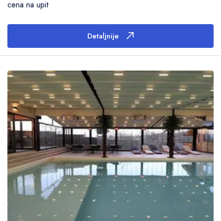
cena na upit
Detaljnije