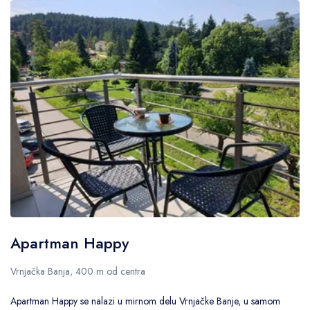
Apartman Happy
Vrnjačka Banja, 400 m od centra
Apartman Happy se nalazi u mirnom delu Vrnjačke Banje, u samom