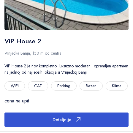
ViP House 2
Vrnjačka Banja, 150 m od centra
ViP House 2 je nov kompletno, luksuzno moderan i opremljen apartman
na jednoj od najlepših lokacija u Vrnjačkoj Banji.
WiFi
CAT
Parking
Bazen
Klima
cena na upit
Detaljnije