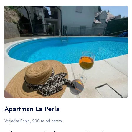
Apartman La Perla
Vrnjačka Banja, 200 m od centra