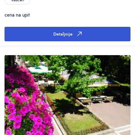
cena na upit
Detaljnije