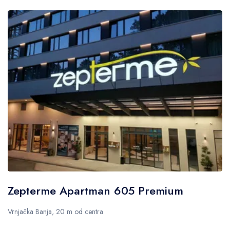
Zepterme Apartman 605 Premium
Vrnjačka Banja, 20 m od centra