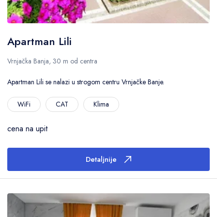
Apartman Lili
Vrnjačka Banja, 30 m od centra
Apartman Lili se nalazi u strogom centru Vrnjačke Banje.
WiFi
CAT
Klima
cena na upit
Detaljnije