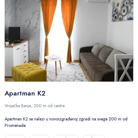
Apartman K2
Vrnjačka Banja, 200 m od centra
Apartman K2 se nalazi u novoizgrađenoj zgradi na svega 200 m od
Promenade.