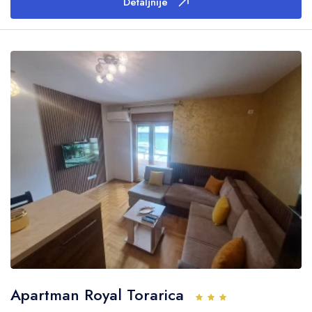
Detaljnije
Apartman Royal Torarica