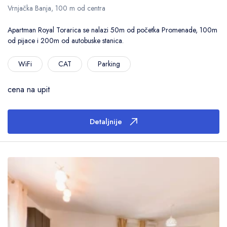
Vrnjačka Banja, 100 m od centra
Apartman Royal Torarica se nalazi 50m od početka Promenade, 100m
od pijace i 200m od autobuske stanica.
WiFi
CAT
Parking
cena na upit
Detaljnije