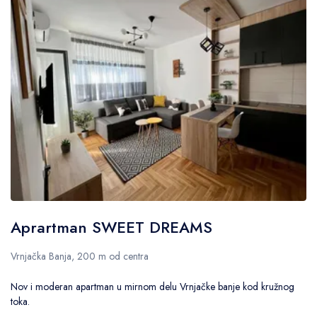
Aprartman SWEET DREAMS
Vrnjačka Banja, 200 m od centra
Nov i moderan apartman u mirnom delu Vrnjačke banje kod kružnog
toka.