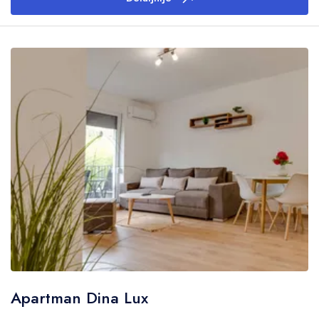
Apartman Dina Lux