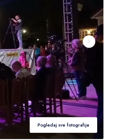
Pogledaj sve fotografije