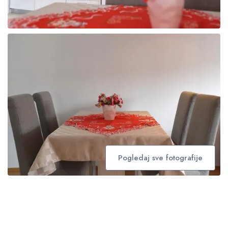
Pogledaj sve fotografije