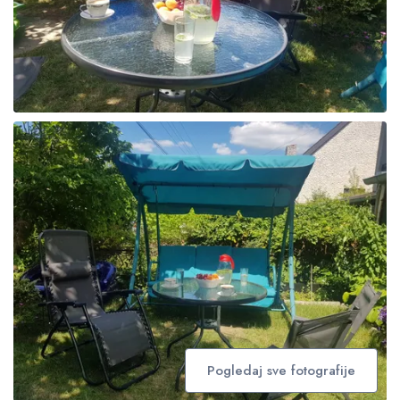
Pogledaj sve fotografije