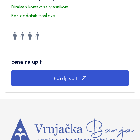
Direktan kontakt sa vlasnikom
Bez dodatnih troškova
cena na upit
Pošalji upit