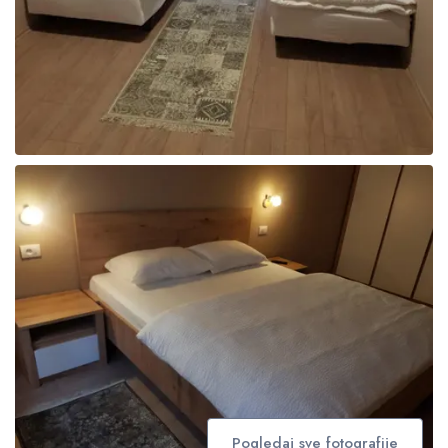
Pogledaj sve fotografije