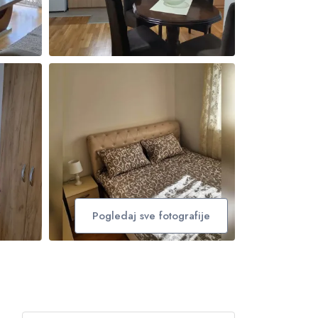
Pogledaj sve fotografije