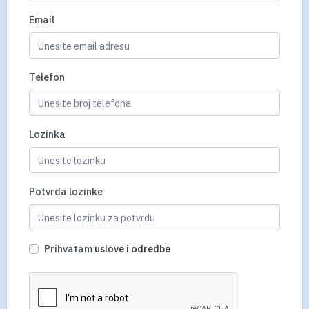
Email
Telefon
Lozinka
Potvrda lozinke
Prihvatam
uslove i odredbe