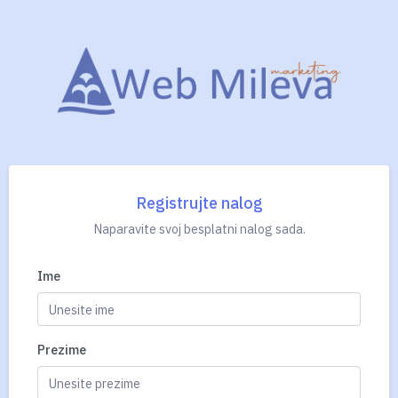
Registrujte nalog
Naparavite svoj besplatni nalog sada.
Ime
Prezime