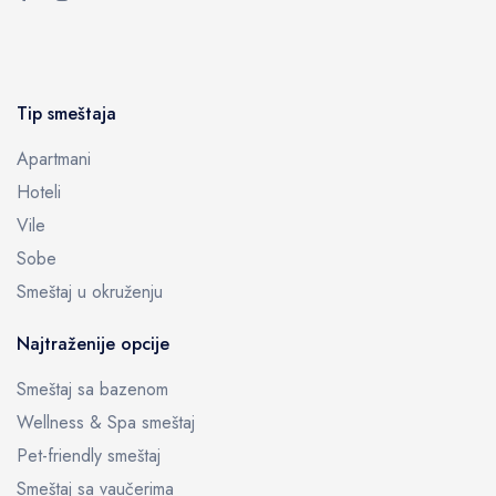
Tip smeštaja
Apartmani
Hoteli
Vile
Sobe
Smeštaj u okruženju
Najtraženije opcije
Smeštaj sa bazenom
Wellness & Spa smeštaj
Pet-friendly smeštaj
Smeštaj sa vaučerima