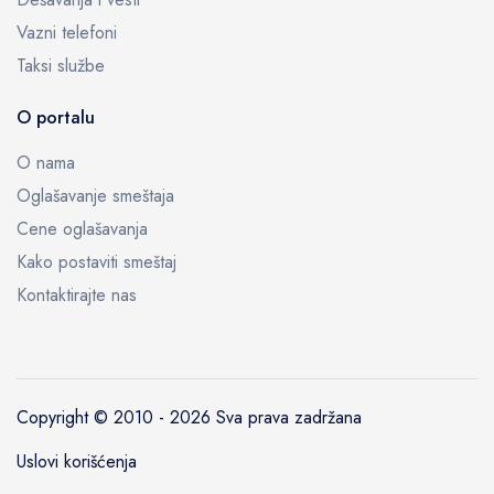
Vazni telefoni
Taksi službe
O portalu
O nama
Oglašavanje smeštaja
Cene oglašavanja
Kako postaviti smeštaj
Kontaktirajte nas
Copyright © 2010 -
2026 Sva prava zadržana
Uslovi korišćenja